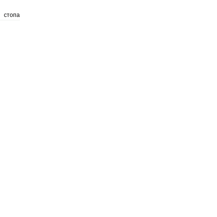
стопа