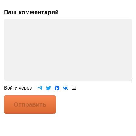
Ваш комментарий
Войти через
Отправить