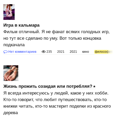
Игра в кальмара
Фильм отличный. Я не фанат всяких голодных игр,
но тут все сделано по уму. Вот только концовка
подкачала
Нет комментариев
235
2021
2021
кино
философия
Жизнь прожить созидая или потребляя?
Я всегда интересуюсь у людей, какое у них хобби.
Кто-то говорит, что любит путешествовать, кто-то
книжки читать, кто-то мастерит поделки из красного
дерева