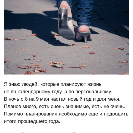
Я знаю людей, которые планируют жизнь
не по календарному году, а по персональному.
В ночь с 8 на 9 мая настал новый год и для меня.
Планов много, есть очень значимые, есть не очень.
Помимо планирования необходимо еще и подводить
итоги прошедшего года.