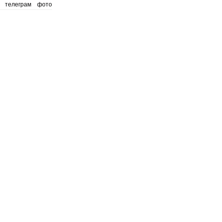
телеграм
фото