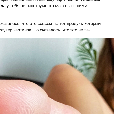
гда у тебя нет инструмента массово с ними
казалось, что это совсем не тот продукт, который
узер картинок. Но оказалось, что это не так.