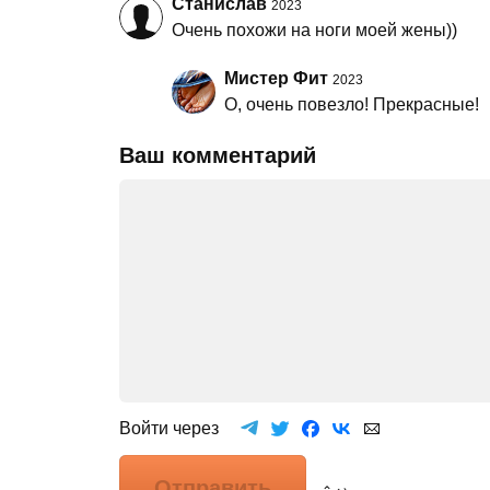
Станислав
2023
Очень похожи на ноги моей жены))
Мистер Фит
2023
О, очень повезло! Прекрасные!
Ваш комментарий
Войти через
Отправить