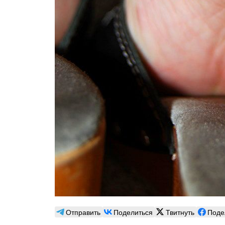
Отправить
Поделиться
Твитнуть
Поде