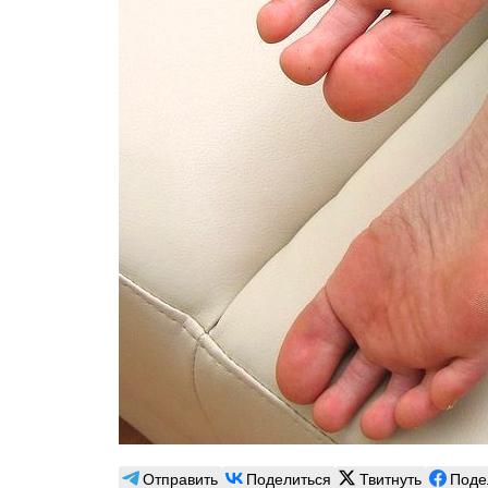
Отправить
Поделиться
Твитнуть
Поде