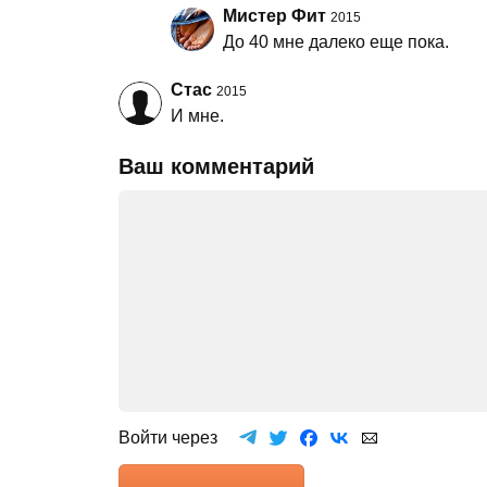
Мистер Фит
2015
До 40 мне далеко еще пока.
Стас
2015
И мне.
Ваш комментарий
Войти через