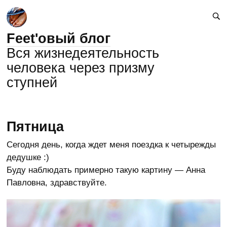
Feet'овый блог
Вся жизнедеятельность
человека через призму
ступней
Пятница
Сегодня день, когда ждет меня поездка к четырежды
дедушке :)
Буду наблюдать примерно такую картину — Анна
Павловна, здравствуйте.