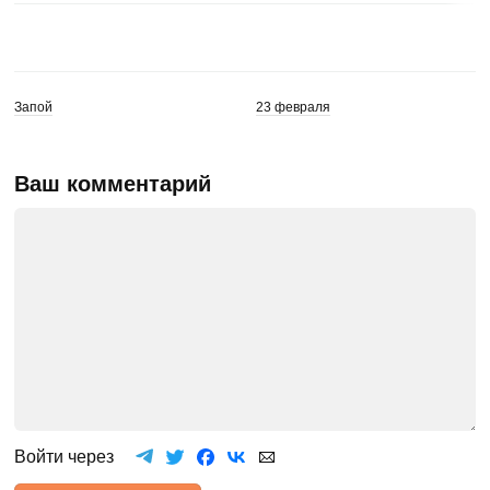
Запой
23 февраля
Ваш комментарий
Войти через