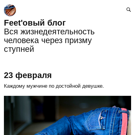
Feet'овый блог
Вся жизнедеятельность
человека через призму
ступней
23 февраля
Каждому мужчине по достойной девушке.