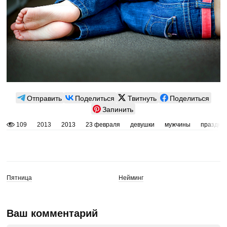
Отправить
Поделиться
Твитнуть
Поделиться
Запинить
109
2013
2013
23 февраля
девушки
мужчины
праздни
Пятница
Нейминг
Ваш комментарий