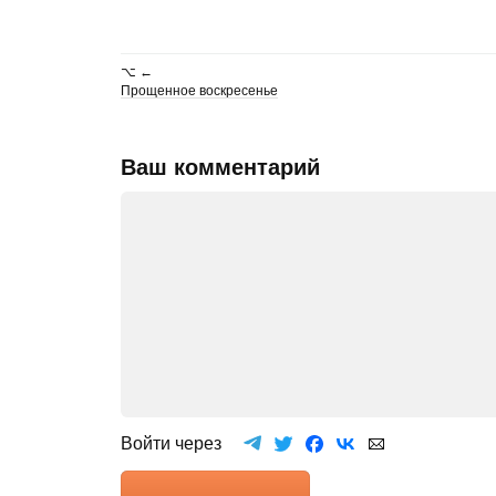
⌥ ←
Прощенное воскресенье
Ваш комментарий
Войти через