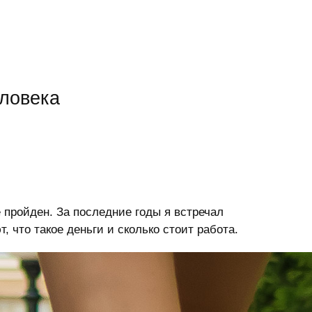
еловека
е пройден. За последние годы я встречал
, что такое деньги и сколько стоит работа.