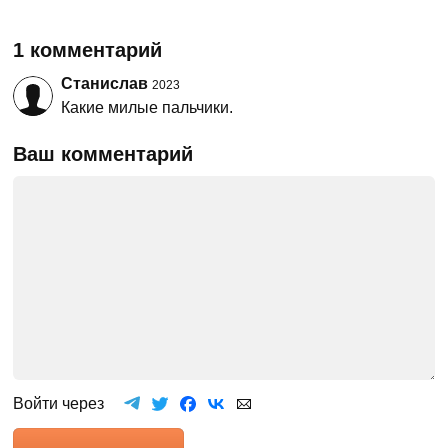
1 комментарий
Станислав
2023
Какие милые пальчики.
Ваш комментарий
Войти через