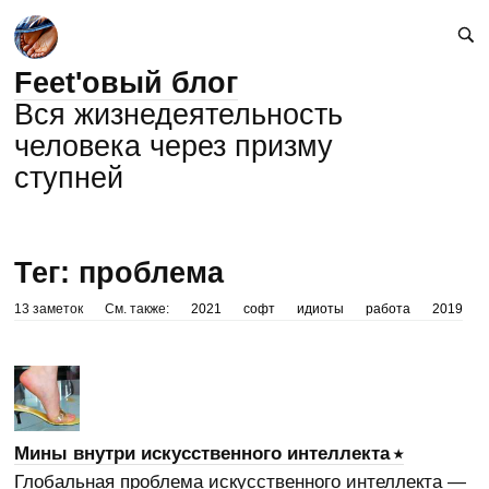
Feet'овый блог
Вся жизнедеятельность
человека через призму
ступней
Тег: проблема
13 заметок
См. также:
2021
софт
идиоты
работа
2019
Мины внутри искусственного интеллекта
Глобальная проблема искусственного интеллекта —