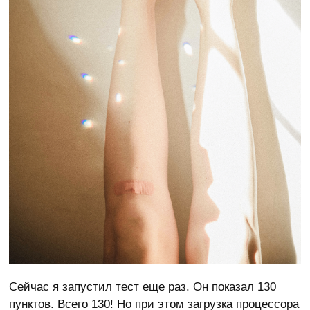
Сейчас я запустил тест еще раз. Он показал 130
пунктов. Всего 130! Но при этом загрузка процессора