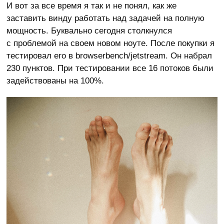
И вот за все время я так и не понял, как же
заставить винду работать над задачей на полную
мощность. Буквально сегодня столкнулся
с проблемой на своем новом ноуте. После покупки я
тестировал его в browserbench/jetstream. Он набрал
230 пунктов. При тестировании все 16 потоков были
задействованы на 100%.