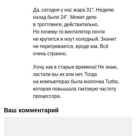
Да, сегодня у нас жара 31°. Неделю
назад было 24°. Может дело
в троттлинге, действительно.
Но почему-то вентилятор почти
не крутится и ноут холодный. Значит
не перегревается, вроде как. Всё
очень странно.
Хочу, как в старые времена! Не знаю,
застали вы их или нет. Тогда
на компьютерах была кнопочка Turbo,
которая повышала тактовую частоту
процессора.
Ваш комментарий