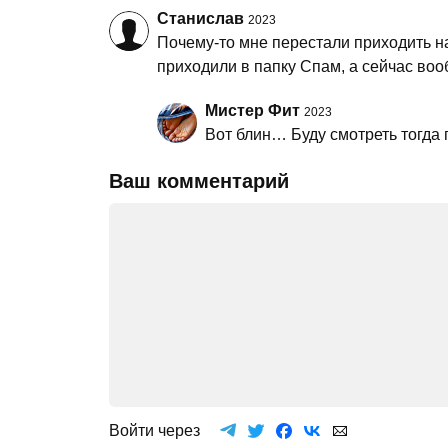
Станислав
2023
Почему-то мне перестали приходить н
приходили в папку Спам, а сейчас воо
Мистер Фит
2023
Вот блин… Буду смотреть тогда 
Ваш комментарий
Войти через