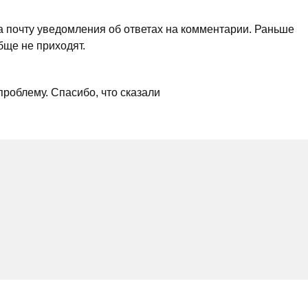
а почту уведомления об ответах на комментарии. Раньше
бще не приходят.
проблему. Спасибо, что сказали