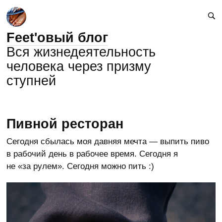
Feet'овый блог
Вся жизнедеятельность
человека через призму
ступней
Пивной ресторан
Сегодня сбылась моя давняя мечта — выпить пиво
в рабочий день в рабочее время. Сегодня я
не «за рулем». Сегодня можно пить :)