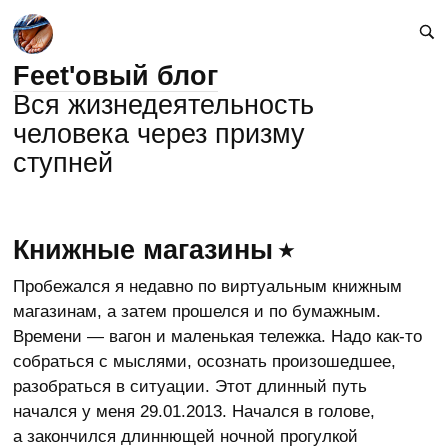
Feet'овый блог
Вся жизнедеятельность
человека через призму
ступней
Книжные магазины
Пробежался я недавно по виртуальным книжным
магазинам, а затем прошелся и по бумажным.
Времени — вагон и маленькая тележка. Надо как-то
собраться с мыслями, осознать произошедшее,
разобраться в ситуации. Этот длинный путь
начался у меня 29.01.2013. Начался в голове,
а закончился длиннющей ночной прогулкой