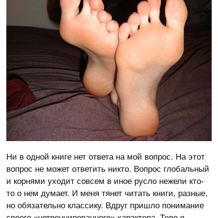
Ни в одной книге нет ответа на мой вопрос. На этот
вопрос не может ответить никто. Вопрос глобальный
и корнями уходит совсем в иное русло нежели кто-
то о нем думает. И меня тянет читать книги, разные,
но обязательно классику. Вдруг пришло понимание
своего «нетреннированного» характера. Тело я