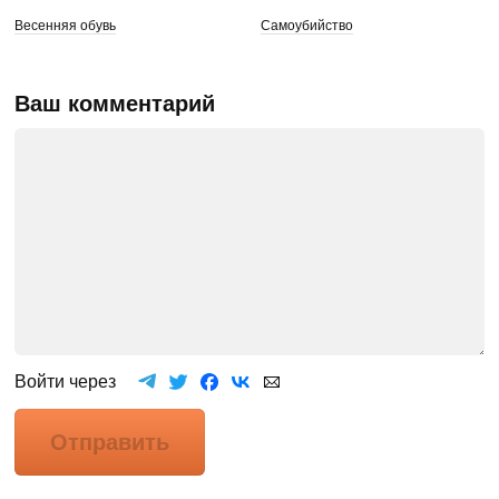
Весенняя обувь
Самоубийство
Ваш комментарий
Войти через
Отправить