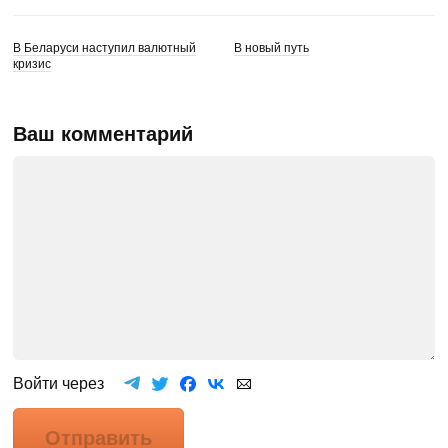
В Беларуси наступил валютный
В новый путь
кризис
Ваш комментарий
Войти через
Отправить