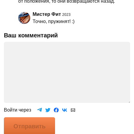
от положения, то они возвращаются назад.
Мистер Фит
2023
Точно, пружинят! :)
Ваш комментарий
Войти через
Отправить