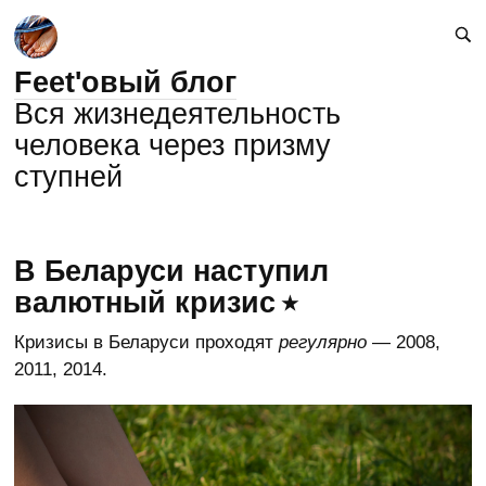
Feet'овый блог
Вся жизнедеятельность
человека через призму
ступней
В Беларуси наступил
валютный кризис
Кризисы в Беларуси проходят
регулярно
— 2008,
2011, 2014.