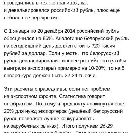
проводились в тех же границах, как
и девальвировался российский рубль, плюс еще
небольшое перекрытие.
С 1 января по 20 декабря 2014 российский рубль
обесценился на 86%. Аналогично белорусский рубль
на сегодняшний день должен стоить ?20 тысяч
рублей за доллар. Если учесть, что белорусский
рубль девальвировали сильнее российского (чтобы
выиграли экспортеры) примерно на 10-20%, то на 5
января курс должен быть 22-24 тысячи.
Эти расчеты справедливы, если нет проблем
на экспортном фронте. Статистика говорит
от обратном. Поэтому я предпочту «накинуть» еще
20% для нужд экспортеров (дешёвый белорусский
рубль позволяет лучше конкурировать
на зарубежных рынках). Итого получаем
26-29