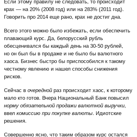
Если этому правилу не следовать, то происходит
крах — на 20% (2008 год) или на 283% (2011 год).
Говорить про 2014 еще рано, крах не достиг дна.
Всего этого можно было избежать, если обеспечить
плавающий курс. Да, белорусский рубль
обесценивался бы каждый день на 30-50 рублей,
но он был бы в продаже и не было бы валютного
хаоса. Бизнес быстро бы приспособился к такому
честному явлению и нашел способы снижения
рисков.
Сейчас в
очередной
раз происходит хаос, к которому
мало кто готов. Вчера Национальный Банк повысил
норму обязательной продажи валютной выручки
,
ввел
комиссию при покупке валюты
. Идиотские
решения.
Совершенно ясно, что таким образом курс остался