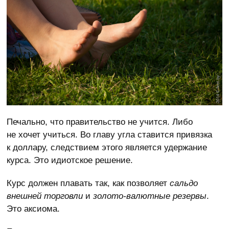
Печально, что правительство не учится. Либо
не хочет учиться. Во главу угла ставится привязка
к доллару, следствием этого является удержание
курса. Это идиотское решение.
Курс должен плавать так, как позволяет
сальдо
внешней торговли
и
золото-валютные резервы
.
Это аксиома.