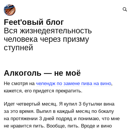
Feet'овый блог
Вся жизнедеятельность
человека через призму
ступней
Алкоголь — не моё
Не смотря на
челендж по замене пива на вино
,
кажется, его придется прекратить.
Идет четвертый месяц. Я купил 3 бутылки вина
за это время. Выпил в каждый месяц по бокалу
на протяжении 3 дней подряд и понимаю, что мне
не нравится пить. Вообще, пить. Вроде и вино