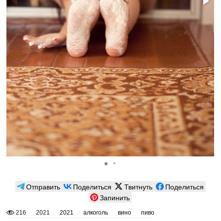
Отправить
Поделиться
Твитнуть
Поделиться
Запинить
216
2021
2021
алкоголь
вино
пиво