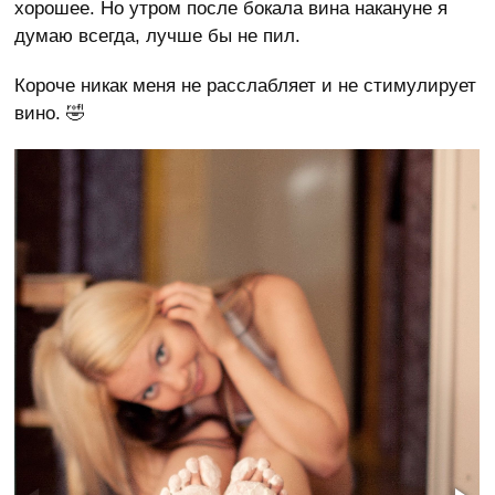
хорошее. Но утром после бокала вина накануне я
думаю всегда, лучше бы не пил.
Короче никак меня не расслабляет и не стимулирует
вино. 🤣