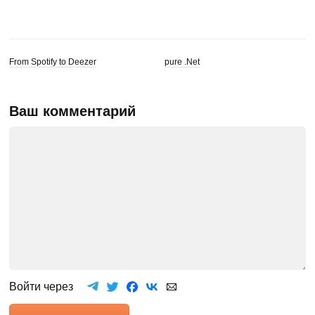
From Spotify to Deezer
pure .Net
Ваш комментарий
Войти через