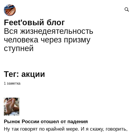
Feet'овый блог
Вся жизнедеятельность
человека через призму
ступней
Тег: акции
1 заметка
Рынок России отошел от падения
Ну так говорят по крайней мере. И я скажу, говорить,