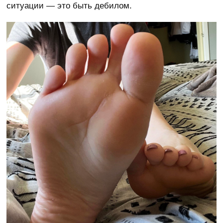
ситуации — это быть дебилом.