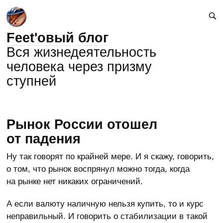
Feet'овый блог
Вся жизнедеятельность
человека через призму
ступней
Рынок России отошел
от падения
Ну так говорят по крайней мере. И я скажу, говорить,
о том, что рынок воспрянул можно тогда, когда
на рынке нет никаких ограничений.
А если валюту наличную нельзя купить, то и курс
неправильный. И говорить о стабилизации в такой