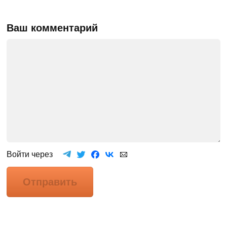
Ваш комментарий
Войти через
Отправить