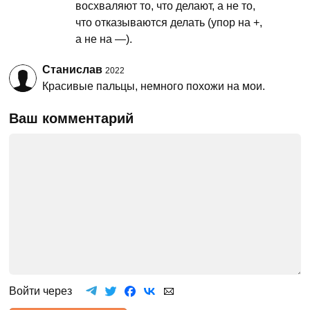
восхваляют то, что делают, а не то,
что отказываются делать (упор на +,
а не на —).
Станислав
2022
Красивые пальцы, немного похожи на мои.
Ваш комментарий
Войти через