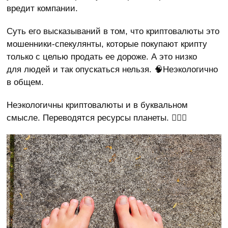
вредит компании.
Суть его высказываний в том, что криптовалюты это
мошенники-спекулянты, которые покупают крипту
только с целью продать ее дороже. А это низко
для людей и так опускаться нельзя. 🧠Неэкологично
в общем.
Неэкологичны криптовалюты и в буквальном
смысле. Переводятся ресурсы планеты. 🤦🏻‍♂️