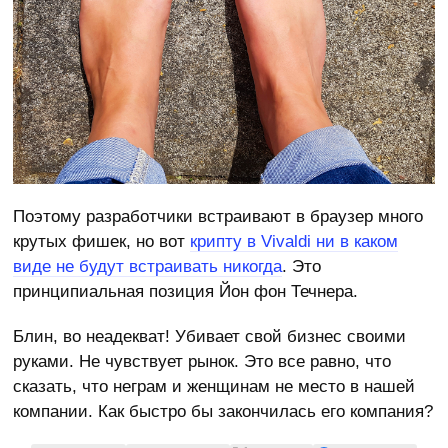
Поэтому разработчики встраивают в браузер много
крутых фишек, но вот
крипту в Vivaldi ни в каком
виде не будут встраивать никогда
. Это
принципиальная позиция Йон фон Течнера.
Блин, во неадекват! Убивает свой бизнес своими
руками. Не чувствует рынок. Это все равно, что
сказать, что неграм и женщинам не место в нашей
компании. Как быстро бы закончилась его компания?