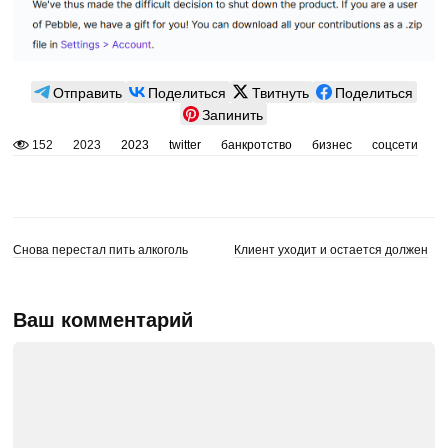
Отправить
Поделиться
Твитнуть
Поделиться
Запинить
152
2023
2023
twitter
банкротство
бизнес
соцсети
Снова перестал пить алкоголь
Клиент уходит и остается должен
Ваш комментарий