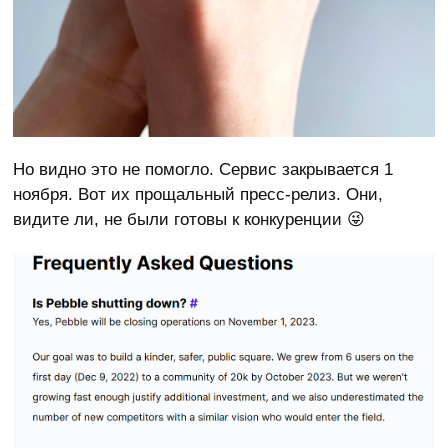
Но видно это не помогло. Сервис закрывается 1
ноября. Вот их прощальный пресс-релиз. Они,
видите ли, не были готовы к конкуренции 😜