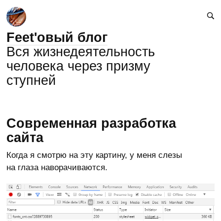
Feet'овый блог
Вся жизнедеятельность
человека через призму
ступней
Современная разработка
сайта
Когда я смотрю на эту картину, у меня слезы
на глаза наворачиваются.