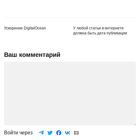
Ускорение DigitalOcean
У любой статьи в интернете
должна быть дата публикации
Ваш комментарий
Войти через