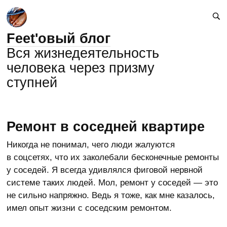
Feet'овый блог
Вся жизнедеятельность
человека через призму
ступней
Ремонт в соседней квартире
Никогда не понимал, чего люди жалуются
в соцсетях, что их заколебали бесконечные ремонты
у соседей. Я всегда удивлялся фиговой нервной
системе таких людей. Мол, ремонт у соседей — это
не сильно напряжно. Ведь я тоже, как мне казалось,
имел опыт жизни с соседским ремонтом.