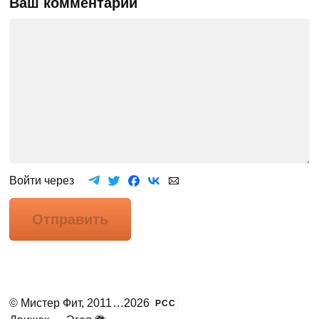
Ваш комментарий
Войти через
Отправить
©
Мистер Фит
, 2011
...
2026
РСС