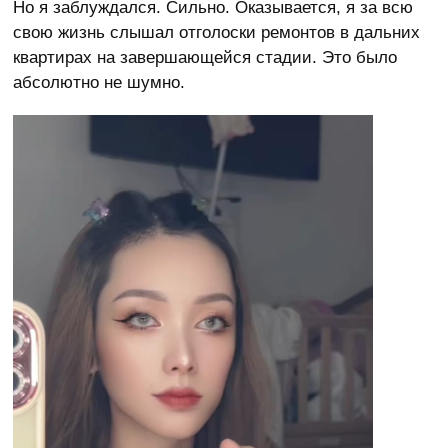
Но я заблуждался. Сильно. Оказывается, я за всю
свою жизнь слышал отголоски ремонтов в дальних
квартирах на завершающейся стадии. Это было
абсолютно не шумно.