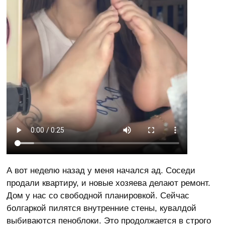
А вот неделю назад у меня начался ад. Соседи
продали квартиру, и новые хозяева делают ремонт.
Дом у нас со свободной планировкой. Сейчас
болгаркой пилятся внутренние стены, кувалдой
выбиваются пеноблоки. Это продолжается в строго