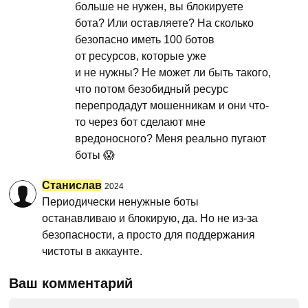
больше не нужен, вы блокируете
бота? Или оставляете? На сколько
безопасно иметь 100 ботов
от ресурсов, которые уже
и не нужны? Не может ли быть такого,
что потом безобидный ресурс
перепродадут мошенникам и они что-
то через бот сделают мне
вредоносного? Меня реально пугают
боты 😱
Станислав
2024
Периодически ненужные боты
останавливаю и блокирую, да. Но не из-за
безопасности, а просто для поддержания
чистоты в аккаунте.
Ваш комментарий