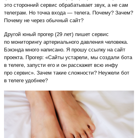
это сторонний сервис обрабатывает звук, а не сам
телеграм. Но точка входа — телега. Почему? Зачем?
Почему не через обычный сайт?
Другой юный прогер (29 лет) пишет сервис
по мониторингу артериального давления человека.
Бэкэнда много написано. Я прошу ссылку на сайт
проекта. Прогер: «Сайты устарели, мы создали бота
в телеге, запусти его и он расскажет всю инфу
про сервис». Зачем такие сложности? Неужели бот
в телеге удобнее?