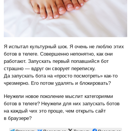
Я испытал культурный шок. Я очень не люблю этих
ботов в телеге. Совершенно непонятно, как они
работают. Запускать первый попавшийся бот
страшно — вдруг он сворует переписку.
Да запускать бота на «просто посмотреть» как-то
чрезмерно. Его потом удалять и блокировать?
Неужели новое поколение мыслит категориями
ботов в телеге? Неужели для них запускать ботов
на каждый чих это проще, чем открыть сайт
в браузере?
Отправить
Поделиться
Твитнуть
Поделиться