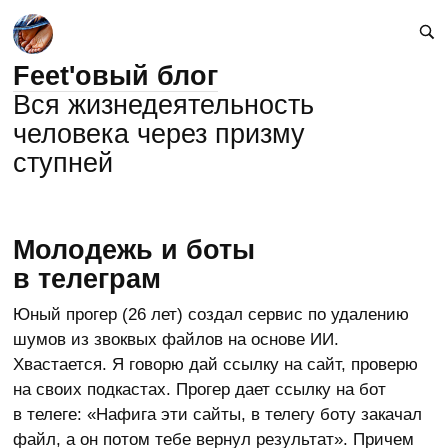
Feet'овый блог
Вся жизнедеятельность
человека через призму
ступней
Молодежь и боты
в телеграм
Юный прогер (26 лет) создал сервис по удалению
шумов из звоквых файлов на основе ИИ.
Хвастается. Я говорю дай ссылку на сайт, проверю
на своих подкастах. Прогер дает ссылку на бот
в телеге: «Нафига эти сайты, в телегу боту закачал
файл, а он потом тебе вернул результат». Причем