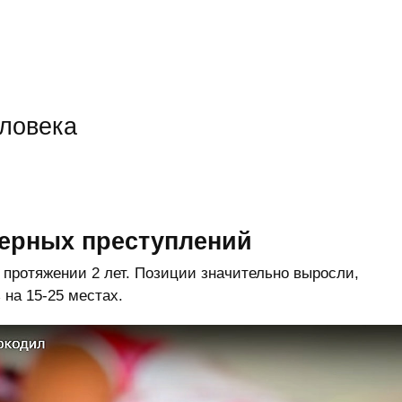
еловека
ерных преступлений
протяжении 2 лет. Позиции значительно выросли,
 на 15-25 местах.