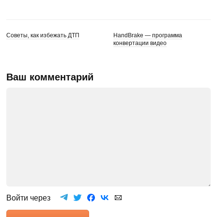
Советы, как избежать ДТП
HandBrake — программа
конвертации видео
Ваш комментарий
Войти через