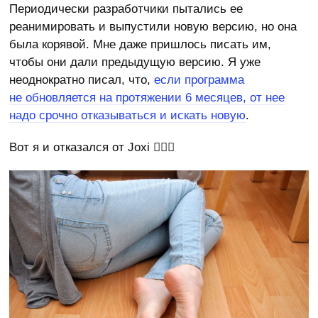
Периодически разработчики пытались ее
реанимировать и выпустили новую версию, но она
была корявой. Мне даже пришлось писать им,
чтобы они дали предыдущую версию. Я уже
неоднократно писал, что,
если программа
не обновляется на протяжении 6 месяцев, от нее
надо срочно отказываться и искать новую
.
Вот я и отказался от Joxi 🧏🏻‍♂️