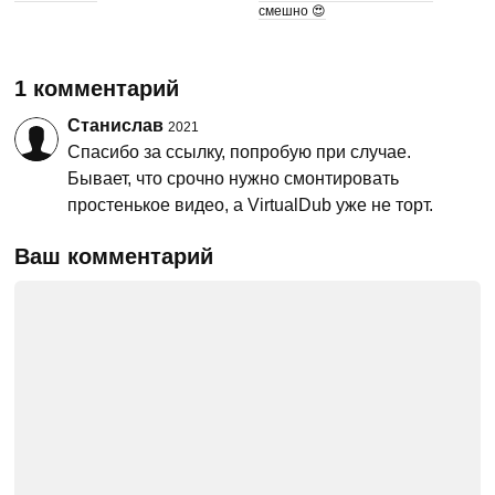
смешно 😍
1 комментарий
Станислав
2021
Спасибо за ссылку, попробую при случае.
Бывает, что срочно нужно смонтировать
простенькое видео, а VirtualDub уже не торт.
Ваш комментарий