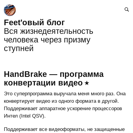
Feet'овый блог
Вся жизнедеятельность
человека через призму
ступней
HandBrake — программа
конвертации видео
Это суперпрограмма выручала меня много раз. Она
конвертирует видео из одного формата в другой.
Поддерживает аппаратное ускорение процессоров
Интел (Intel QSV).
Поддерживает все видеоформаты, не защищенные