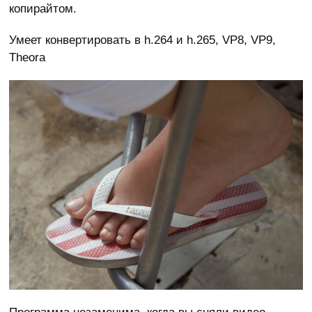
копирайтом.
Умеет конвертировать в h.264 и h.265, VP8, VP9,
Theora