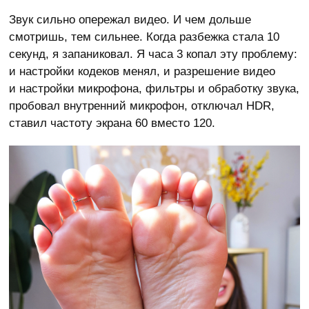
Звук сильно опережал видео. И чем дольше
смотришь, тем сильнее. Когда разбежка стала 10
секунд, я запаниковал. Я часа 3 копал эту проблему:
и настройки кодеков менял, и разрешение видео
и настройки микрофона, фильтры и обработку звука,
пробовал внутренний микрофон, отключал HDR,
ставил частоту экрана 60 вместо 120.