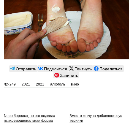
Отправить
Поделиться
Твитнуть
Поделиться
Запинить
249
2021
2021
алкоголь
вино
Nepo боролся, но его подвела
Вместо кетчупа добавляю соус
психоэмоциональная форма
терияки