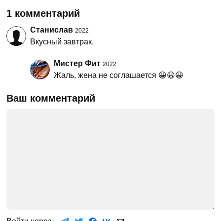
1 комментарий
Станислав
2022
Вкусный завтрак.
Мистер Фит
2022
Жаль, жена не соглашается 😀😀😀
Ваш комментарий