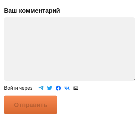
Ваш комментарий
Войти через
Отправить