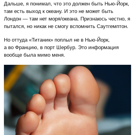
Дальше, я понимал, что это должен быть Нью-Йорк,
там есть выход к океану. И это не может быть
Лондон — там нет моря/океана. Признаюсь честно, я
пытался, но никак не смогу вспомнить Саутгемптон.
Но оттуда «Титаник» поплыл не в Нью-Йорк,
а во Францию, в порт Шербур. Это информация
вообще была мимо меня.