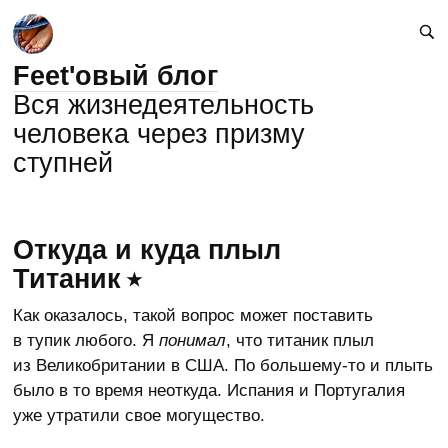
Feet'овый блог
Вся жизнедеятельность
человека через призму
ступней
Откуда и куда плыл
Титаник
Как оказалось, такой вопрос может поставить
в тупик любого. Я
понимал
, что титаник плыл
из Великобритании в США. По большему-то и плыть
было в то время неоткуда. Испания и Португалия
уже утратили свое могущество.