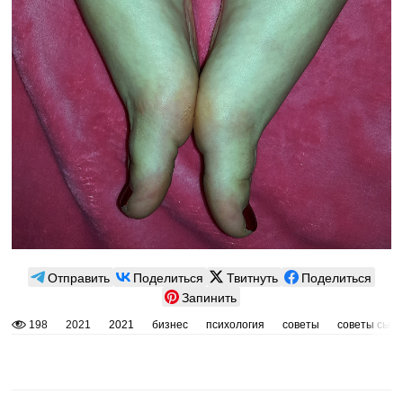
Отправить
Поделиться
Твитнуть
Поделиться
Запинить
198
2021
2021
бизнес
психология
советы
советы сыну