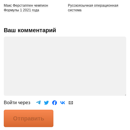
Макс Ферстаппен чемпион
Русскоязычная операционная
Формулы 1 2021 года
система
Ваш комментарий
Войти через
Отправить