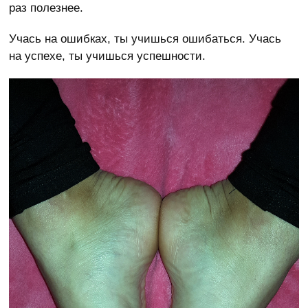
раз полезнее.
Учась на ошибках, ты учишься ошибаться. Учась
на успехе, ты учишься успешности.