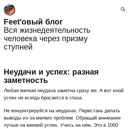
Feet'овый блог
Вся жизнедеятельность
человека через призму
ступней
Неудачи и успех: разная
заметность
Любая мелкая неудача заметна сразу же. А вот иной
успех не всегда бросается в глаза.
Не концентрируйся на неудачах. Перестань делать
выводы из-за мелких проблем. Обращай внимание
лучше на мелкий успех. Учись на нем. Это в 1000