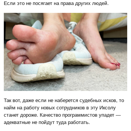
Если это не посягает на права других людей.
Так вот, даже если не наберется судебных исков, то
найм на работу новых сотрудников в эту Иксолу
станет дороже. Качество программистов упадет —
адекватные не пойдут туда работать.