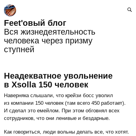
Feet'овый блог
Вся жизнедеятельность
человека через призму
ступней
Неадекватное увольнение
в Xsolla 150 человек
Наверняка слышали, что крейзи босс уволил
из компании 150 человек (там всего 450 работает).
И сделал это емейлом. При этом обговнял всех
сотрудников, что они ленивые и бездарные.
Как говориться, люди вольны делать все, что хотят.