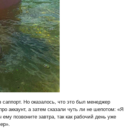
 саппорт. Но оказалось, что это был менеджер
ро аккаунт, а затем сказали чуть ли не шепотом: «Я
ему позвоните завтра, так как рабочий день уже
ер».