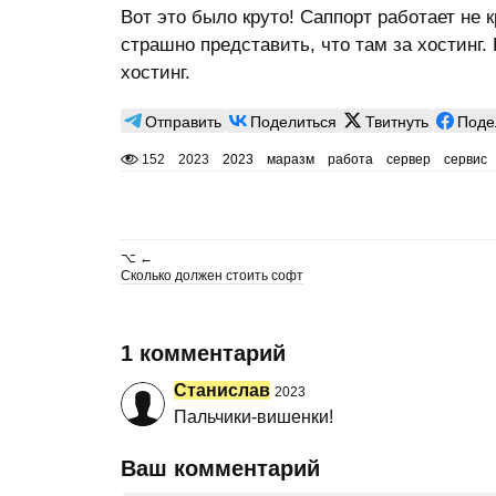
Вот это было круто! Саппорт работает не 
страшно представить, что там за хостинг.
хостинг.
Отправить
Поделиться
Твитнуть
Поде
152
2023
2023
маразм
работа
сервер
сервис
⌥ ←
Сколько должен стоить софт
1 комментарий
Станислав
2023
Пальчики-вишенки!
Ваш комментарий