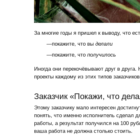
За многие годы я пришел к выводу, что ест
—покажите, что вы
делали
—покажите, что
получилось
Иногда они перекочёвывают друг в друга. 
проекты каждому из этих типов заказчиков
Заказчик «Покажи, что дел
Этому заказчику мало интересен достигнут
понять, что именно исполнитель сделал дл
работы, а результат получился на 100 руб
ваша работа не должна столько стоить.