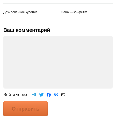
Дозированное курение
Жена — конфетка
Ваш комментарий
Войти через
Отправить