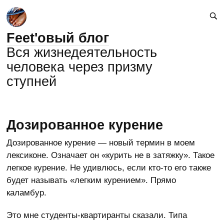
Feet'овый блог
Вся жизнедеятельность
человека через призму
ступней
Дозированное курение
Дозированное курение — новый термин в моем
лексиконе. Означает он «курить не в затяжку». Такое
легкое курение. Не удивлюсь, если кто-то его также
будет называть «легким курением». Прямо
каламбур.
Это мне студенты-квартиранты сказали. Типа