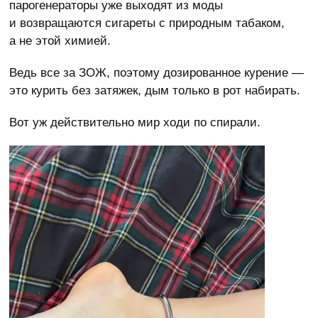
парогенераторы уже выходят из моды
и возвращаются сигареты с природным табаком,
а не этой химией.
Ведь все за ЗОЖ, поэтому дозированное курение —
это курить без затяжек, дым только в рот набирать.
Вот уж действительно мир ходи по спирали.