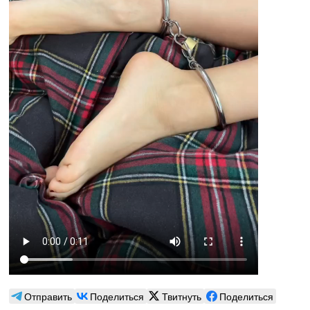
Отправить
Поделиться
Твитнуть
Поделиться