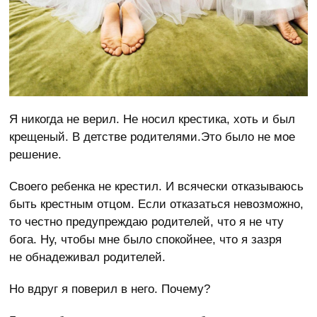
Я никогда не верил. Не носил крестика, хоть и был
крещеный. В детстве родителями.Это было не мое
решение.
Своего ребенка не крестил. И всячески отказываюсь
быть крестным отцом. Если отказаться невозможно,
то честно предупреждаю родителей, что я не чту
бога. Ну, чтобы мне было спокойнее, что я зазря
не обнадеживал родителей.
Но вдруг я поверил в него. Почему?