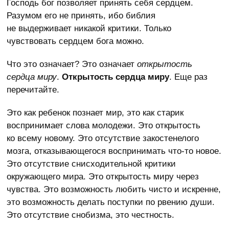
Господь бог позволяет принять себя сердцем.
Разумом его не принять, ибо библия
не выдерживает никакой критики. Только
чувствовать сердцем бога можно.
Что это означает? Это означает
открытость
сердца миру
.
Открытость сердца миру
. Еще раз
перечитайте.
Это как ребенок познает мир, это как старик
воспринимает слова молодежи. Это открытость
ко всему новому. Это отсутствие закостенелого
мозга, отказывающегося воспринимать что-то новое.
Это отсутствие снисходительной критики
окружающего мира. Это открытость миру через
чувства. Это возможность любить чисто и искренне,
это возможность делать поступки по рвению души.
Это отсутствие снобизма, это честность.