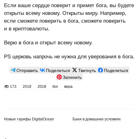
Если ваше сердце поверит и примет бога, вы будете
открыты всему новому. Открыты миру. Например,
если сможете поверить в бога, сможете поверить
и в криптовалюты.
Верю в бога и открыт всему новому.
PS церковь напрочь не нужна для уверования в бога.
Отправить
Поделиться
Твитнуть
Поделиться
Запинить
173
2018
2018
бог
вера
Новые тарифы DigitalOcean
Баня в домашних условиях