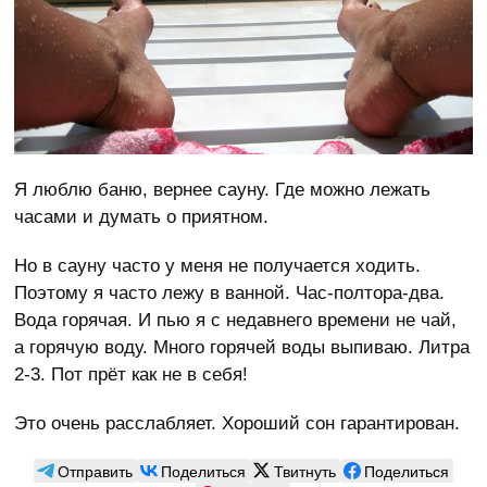
Я люблю баню, вернее сауну. Где можно лежать
часами и думать о приятном.
Но в сауну часто у меня не получается ходить.
Поэтому я часто лежу в ванной. Час-полтора-два.
Вода горячая. И пью я с недавнего времени не чай,
а горячую воду. Много горячей воды выпиваю. Литра
2-3. Пот прёт как не в себя!
Это очень расслабляет. Хороший сон гарантирован.
Отправить
Поделиться
Твитнуть
Поделиться