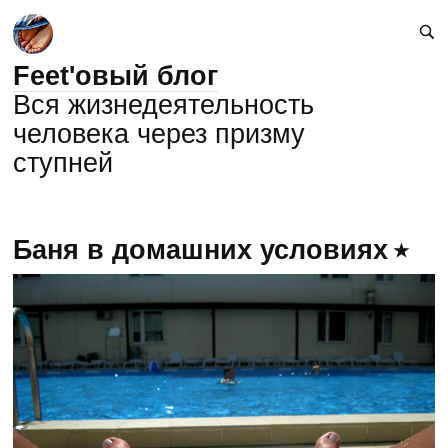
Feet'овый блог
Вся жизнедеятельность
человека через призму
ступней
Баня в домашних условиях