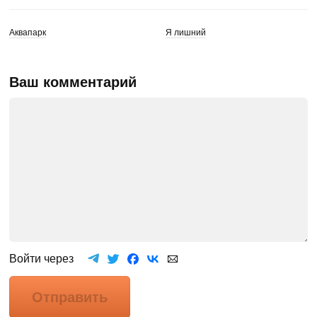
Аквапарк
Я лишний
Ваш комментарий
Войти через
Отправить