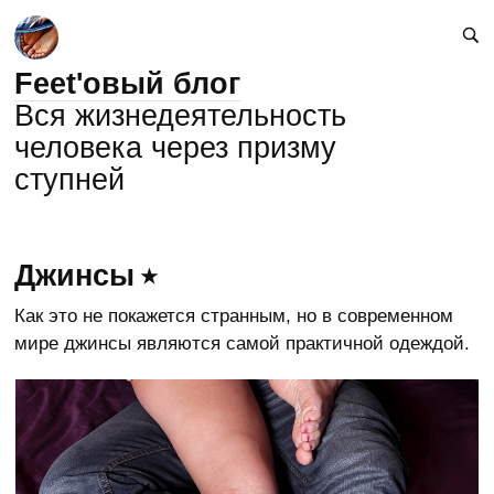
Feet'овый блог
Вся жизнедеятельность
человека через призму
ступней
Джинсы
Как это не покажется странным, но в современном
мире джинсы являются самой практичной одеждой.