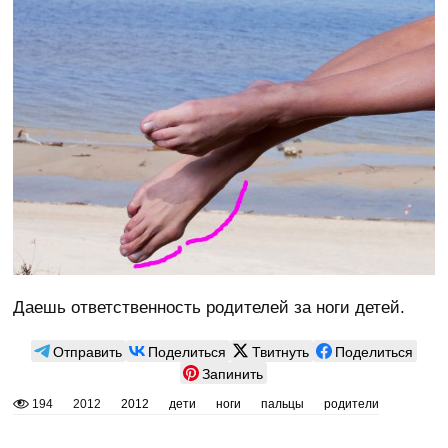
Даешь ответственность родителей за ноги детей.
Отправить
Поделиться
Твитнуть
Поделиться
Запинить
194
2012
2012
дети
ноги
пальцы
родители