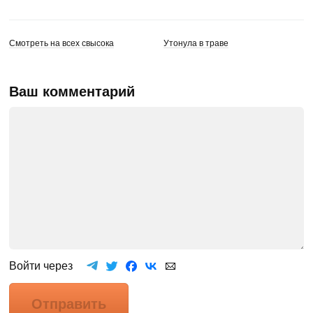
Смотреть на всех свысока
Утонула в траве
Ваш комментарий
Войти через
Отправить