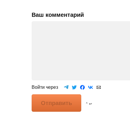
Ваш комментарий
Войти через
Отправить
⌃ ↩