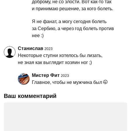
доброму, не со злости. Вот как-то так
и принимаю решение, за кого болеть.
Я не фанат, а могу сегодня болеть
за Сербию, а через год болеть против
нее :)
Станислав
2023
Некоторые ступни хотелось бы лизать,
не зная как выглядит хозяин ног ;)
Мистер Фит
2023
Главное, чтобы не мужчина был 🤭
Ваш комментарий