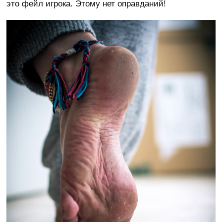
это фейл игрока. Этому нет оправданий!