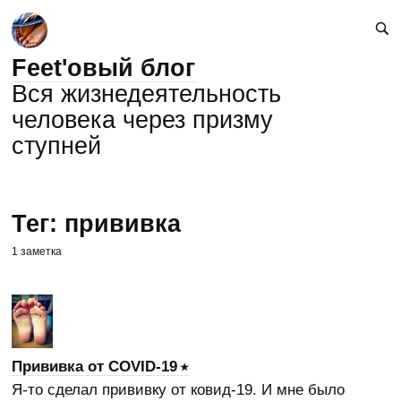
Feet'овый блог
Вся жизнедеятельность
человека через призму
ступней
Тег: прививка
1 заметка
Прививка от COVID-19
Я-то сделал прививку от ковид-19. И мне было