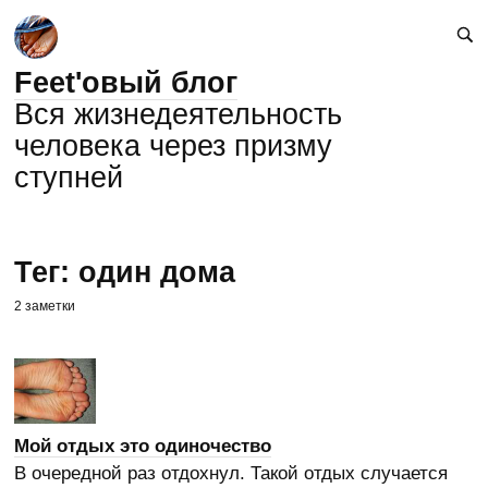
Feet'овый блог
Вся жизнедеятельность
человека через призму
ступней
Тег: один дома
2 заметки
Мой отдых это одиночество
В очередной раз отдохнул. Такой отдых случается