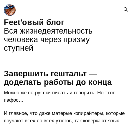
Feet'овый блог
Вся жизнедеятельность
человека через призму
ступней
Завершить гештальт —
доделать работы до конца
Можно же по-русски писать и говорить. Но этот
пафос…
И главное, что даже матерые копирайтеры, которые
поучают всех со всех утюгов, так коверкают язык.